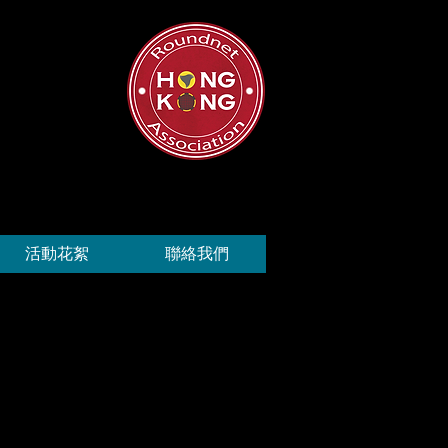
活動花絮
聯絡我們