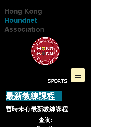
Hong Kong
Roundnet
Association
SPORTS
最新教練課程
暫時未有最新教練課程
查詢: