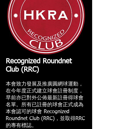
Recognized Roundnet
Club (RRC)
本會致力發展及推廣圓網球運動，
在今年度正式建立球會註冊制度，
早前亦已對外公佈最新註冊得球會
名單。所有已註冊的球會正式成為
本會認可的球會 Recognized
Roundnet Club (RRC)，並取得RRC
的專有標誌。