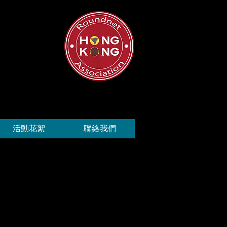
活動花絮
聯絡我們